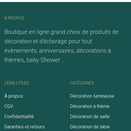
À PROPOS
Boutique en ligne grand choix de produits de
décoration et d'éclairage pour tout
évènements, anniversaires, décorations à
thèmes, baby Shower ...
LIENS UTILES
CATÉGORIES
À propos
Décoration lumineuse
CGV
Décoration à thème
Confidentialité
Décoration de salle
Garanties et retours
Décoration de table