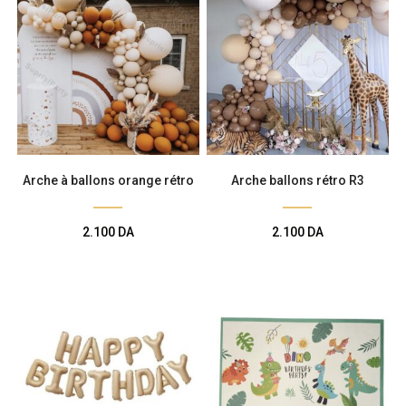
Arche à ballons orange rétro
Arche ballons rétro R3
2.100
DA
2.100
DA