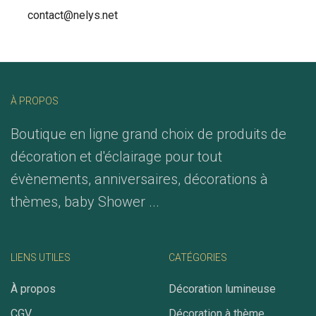
contact@nelys.net
À PROPOS
Boutique en ligne grand choix de produits de
décoration et d'éclairage pour tout
évènements, anniversaires, décorations à
thèmes, baby Shower ...
LIENS UTILES
CATÉGORIES
À propos
Décoration lumineuse
CGV
Décoration à thème