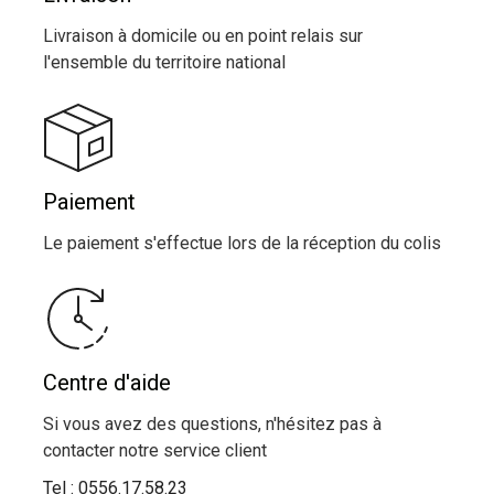
Livraison à domicile ou en point relais sur
l'ensemble du territoire national
Paiement
Le paiement s'effectue lors de la réception du colis
Centre d'aide
Si vous avez des questions, n'hésitez pas à
contacter notre service client
Tel :
0556.17.58.23