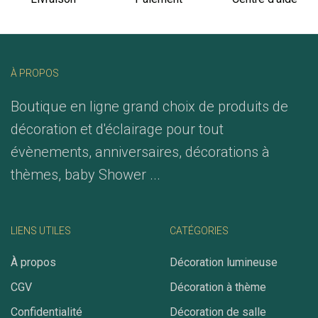
À PROPOS
Boutique en ligne grand choix de produits de
décoration et d'éclairage pour tout
évènements, anniversaires, décorations à
thèmes, baby Shower ...
LIENS UTILES
CATÉGORIES
À propos
Décoration lumineuse
CGV
Décoration à thème
Confidentialité
Décoration de salle