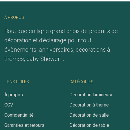
À PROPOS
Boutique en ligne grand choix de produits de
décoration et d'éclairage pour tout
évènements, anniversaires, décorations à
thèmes, baby Shower ...
LIENS UTILES
CATÉGORIES
À propos
Décoration lumineuse
CGV
Décoration à thème
Confidentialité
Décoration de salle
Garanties et retours
Décoration de table