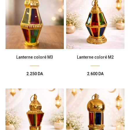
Lanterne coloré M3
Lanterne coloré M2
2.250
DA
2.600
DA