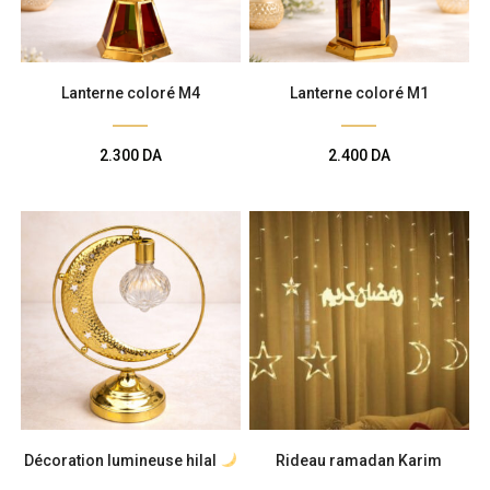
Lanterne coloré M4
Lanterne coloré M1
2.300
DA
2.400
DA
Décoration lumineuse hilal
Rideau ramadan Karim