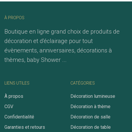
À PROPOS
Boutique en ligne grand choix de produits de
décoration et d'éclairage pour tout
évènements, anniversaires, décorations à
thèmes, baby Shower ...
LIENS UTILES
CATÉGORIES
À propos
Décoration lumineuse
CGV
Décoration à thème
Confidentialité
Décoration de salle
Garanties et retours
Décoration de table