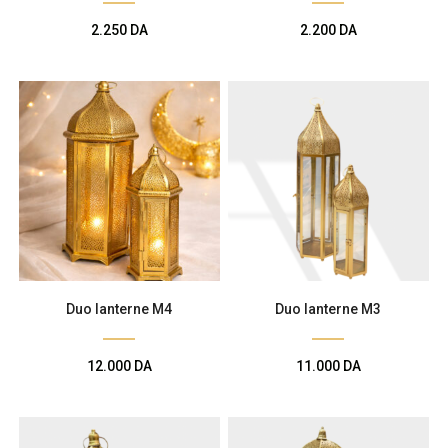
2.250
DA
2.200
DA
Duo lanterne M4
Duo lanterne M3
12.000
DA
11.000
DA