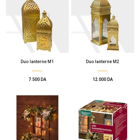
Duo lanterne M1
Duo lanterne M2
7.500
DA
12.000
DA