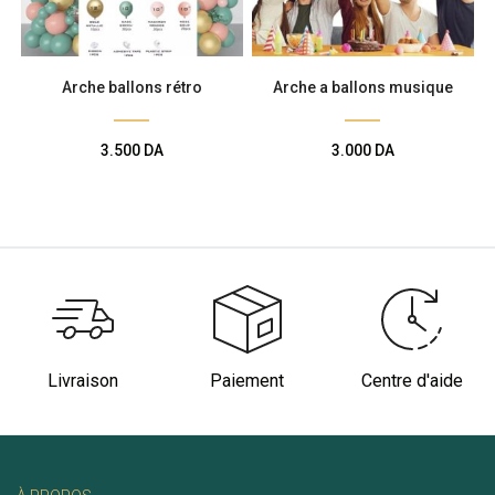
Arche ballons rétro
Arche a ballons musique
3.500
DA
3.000
DA
Livraison
Paiement
Centre d'aide