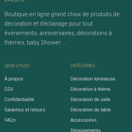
À PROPOS
Boutique en ligne grand choix de produits de
décoration et d'éclairage pour tout
évènements, anniversaires, décorations à
thèmes, baby Shower ...
LIENS UTILES
CATÉGORIES
À propos
Décoration lumineuse
CGV
Décoration à thème
Confidentialité
Décoration de salle
Garanties et retours
Décoration de table
FAQs
Accessoires
Déguisements