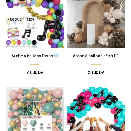
Arche à ballons Disco
Arche à ballons rétro R1
3.000
DA
2.100
DA