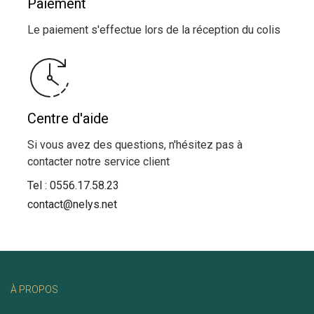
Paiement
Le paiement s'effectue lors de la réception du colis
Centre d'aide
Si vous avez des questions, n'hésitez pas à
contacter notre service client
Tel :
0556.17.58.23
contact@nelys.net
À PROPOS