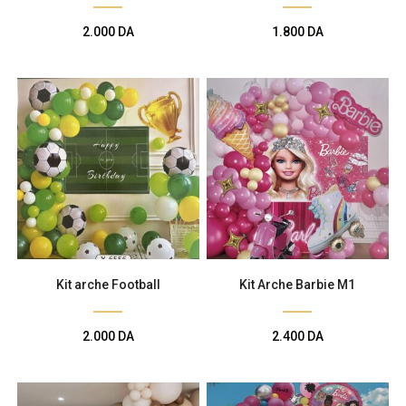
2.000
DA
1.800
DA
Kit arche Football
Kit Arche Barbie M1
2.000
DA
2.400
DA