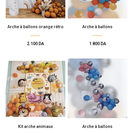
Arche à ballons orange rétro
Arche à ballons
2.100
DA
1.800
DA
Kit arche animaux
Arche à ballons