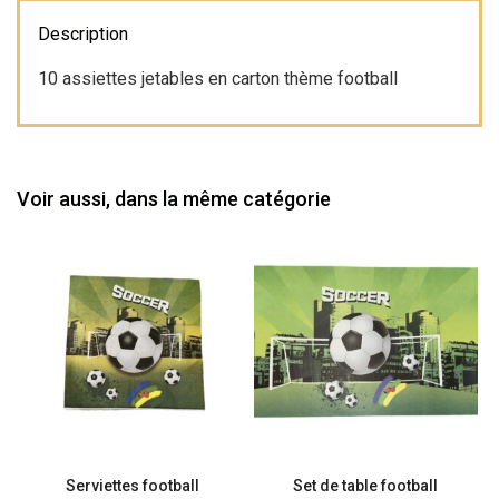
bleu
Description
10 assiettes jetables en carton thème football
Voir aussi, dans la même catégorie
Serviettes football
Set de table football