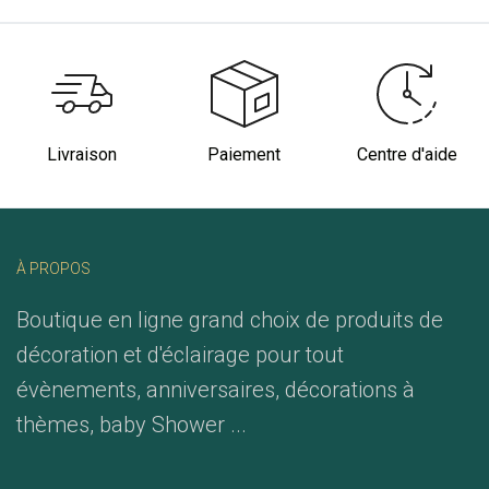
Livraison
Paiement
Centre d'aide
À PROPOS
Boutique en ligne grand choix de produits de
décoration et d'éclairage pour tout
évènements, anniversaires, décorations à
thèmes, baby Shower ...