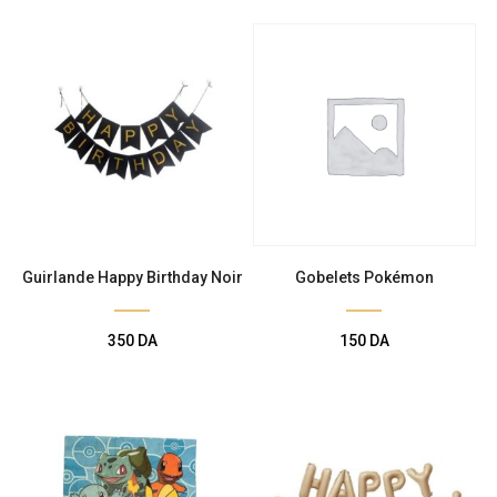
Guirlande Happy Birthday Noir
Gobelets Pokémon
350
DA
150
DA