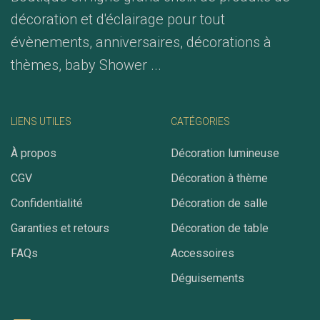
décoration et d'éclairage pour tout
évènements, anniversaires, décorations à
thèmes, baby Shower ...
LIENS UTILES
CATÉGORIES
À propos
Décoration lumineuse
CGV
Décoration à thème
Confidentialité
Décoration de salle
Garanties et retours
Décoration de table
FAQs
Accessoires
Déguisements