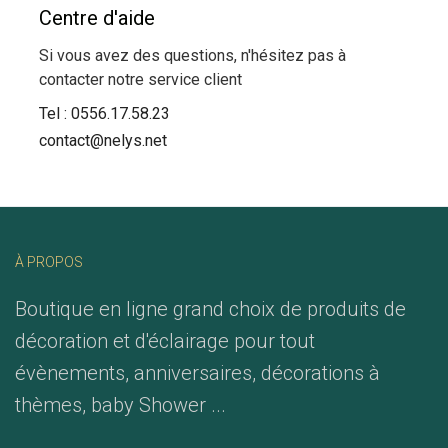
Centre d'aide
Si vous avez des questions, n'hésitez pas à
contacter notre service client
Tel :
0556.17.58.23
contact@nelys.net
À PROPOS
Boutique en ligne grand choix de produits de
décoration et d'éclairage pour tout
évènements, anniversaires, décorations à
thèmes, baby Shower ...