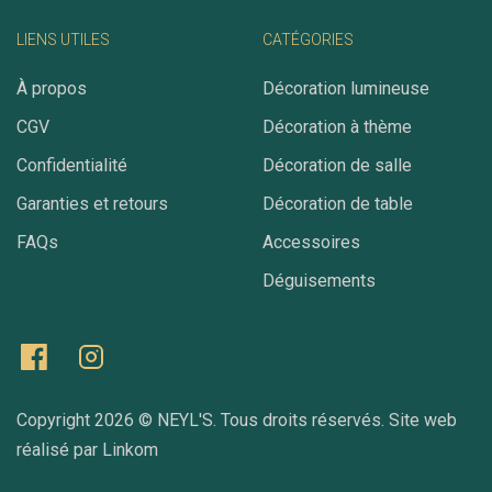
LIENS UTILES
CATÉGORIES
À propos
Décoration lumineuse
CGV
Décoration à thème
Confidentialité
Décoration de salle
Garanties et retours
Décoration de table
FAQs
Accessoires
Déguisements
Copyright 2026 ©
NEYL'S
. Tous droits réservés. Site web
réalisé par
Linkom