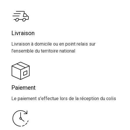
Livraison
Livraison à domicile ou en point relais sur
l'ensemble du territoire national
Paiement
Le paiement s'effectue lors de la réception du colis