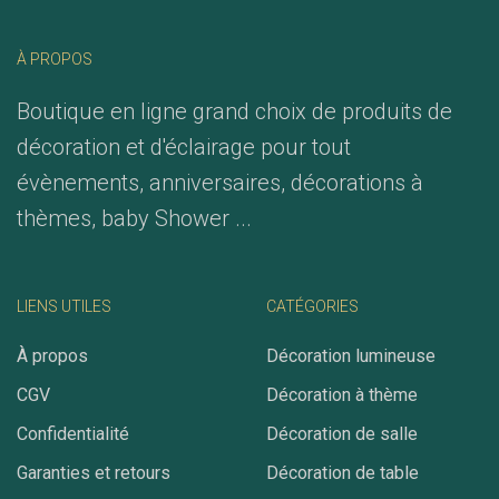
À PROPOS
Boutique en ligne grand choix de produits de
décoration et d'éclairage pour tout
évènements, anniversaires, décorations à
thèmes, baby Shower ...
LIENS UTILES
CATÉGORIES
À propos
Décoration lumineuse
CGV
Décoration à thème
Confidentialité
Décoration de salle
Garanties et retours
Décoration de table