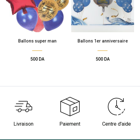
Ballons super man
Ballons 1er anniversaire
500
DA
500
DA
Livraison
Paiement
Centre d'aide