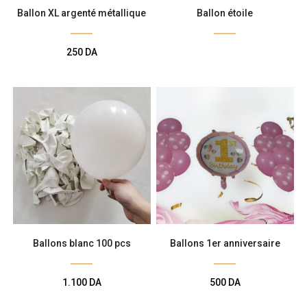
Ballon XL argenté métallique
Ballon étoile
250
DA
Ballons blanc 100 pcs
Ballons 1er anniversaire
1.100
DA
500
DA