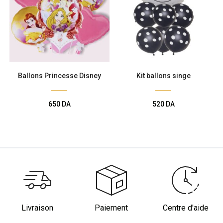
Ballons Princesse Disney
Kit ballons singe
650
DA
520
DA
Livraison
Paiement
Centre d'aide