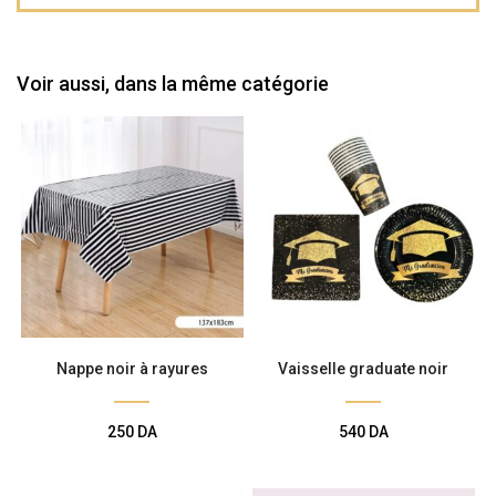
Voir aussi, dans la même catégorie
Nappe noir à rayures
Vaisselle graduate noir
250
DA
540
DA