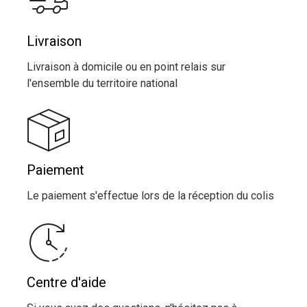
Livraison
Livraison à domicile ou en point relais sur
l'ensemble du territoire national
Paiement
Le paiement s'effectue lors de la réception du colis
Centre d'aide