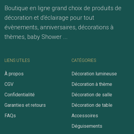
Boutique en ligne grand choix de produits de
décoration et d'éclairage pour tout
évènements, anniversaires, décorations à
thèmes, baby Shower ...
LIENS UTILES
CATÉGORIES
À propos
Décoration lumineuse
CGV
Décoration à thème
Confidentialité
Décoration de salle
Garanties et retours
Décoration de table
FAQs
Accessoires
Déguisements