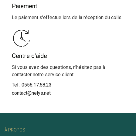
Paiement
Le paiement s'effectue lors de la réception du colis
Centre d'aide
Si vous avez des questions, n'hésitez pas à
contacter notre service client
Tel :
0556.17.58.23
contact@nelys.net
À PROPOS