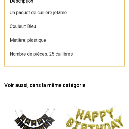
Description
Un paquet de cuillère jetable
Couleur: Bleu
Matière: plastique
Nombre de pièces: 25 cuillères
Voir aussi, dans la même catégorie