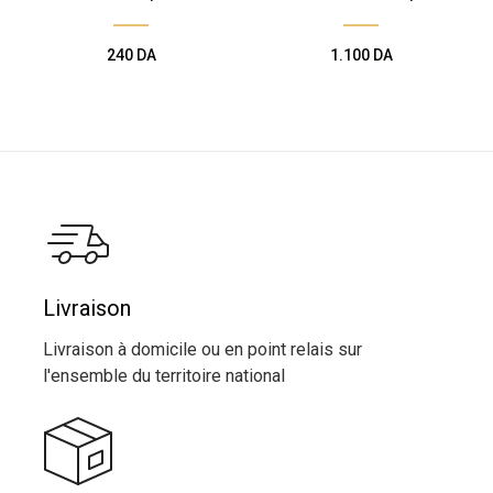
240
DA
1.100
DA
Livraison
Livraison à domicile ou en point relais sur
l'ensemble du territoire national