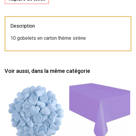
Description
10 gobelets en carton thème sirène
Voir aussi, dans la même catégorie