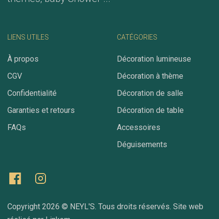
LIENS UTILES
CATÉGORIES
À propos
Décoration lumineuse
CGV
Décoration à thème
Confidentialité
Décoration de salle
Garanties et retours
Décoration de table
FAQs
Accessoires
Déguisements
Copyright 2026 ©
NEYL'S
. Tous droits réservés. Site web