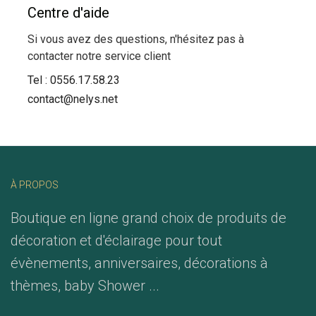
Centre d'aide
Si vous avez des questions, n'hésitez pas à
contacter notre service client
Tel :
0556.17.58.23
contact@nelys.net
À PROPOS
Boutique en ligne grand choix de produits de
décoration et d'éclairage pour tout
évènements, anniversaires, décorations à
thèmes, baby Shower ...