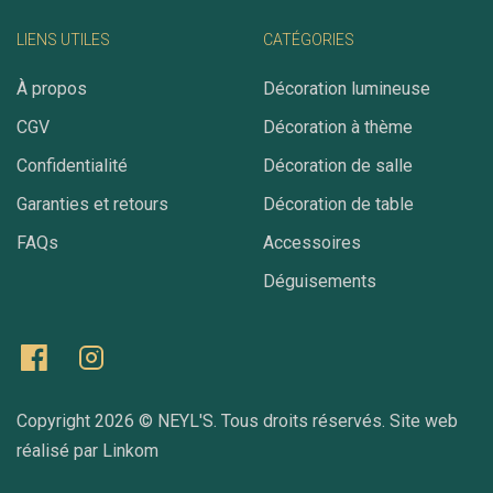
LIENS UTILES
CATÉGORIES
À propos
Décoration lumineuse
CGV
Décoration à thème
Confidentialité
Décoration de salle
Garanties et retours
Décoration de table
FAQs
Accessoires
Déguisements
Copyright 2026 ©
NEYL'S
. Tous droits réservés. Site web
réalisé par
Linkom