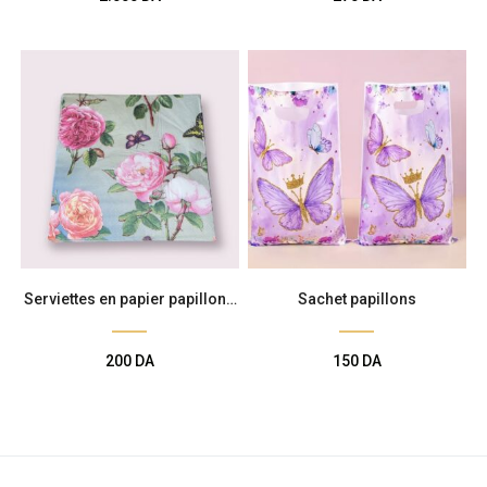
Serviettes en papier papillons
Sachet papillons
fleurs
200
DA
150
DA