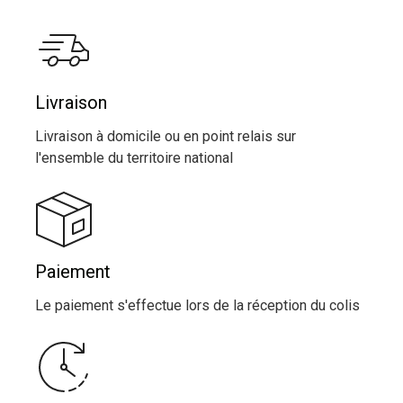
Livraison
Livraison à domicile ou en point relais sur
l'ensemble du territoire national
Paiement
Le paiement s'effectue lors de la réception du colis