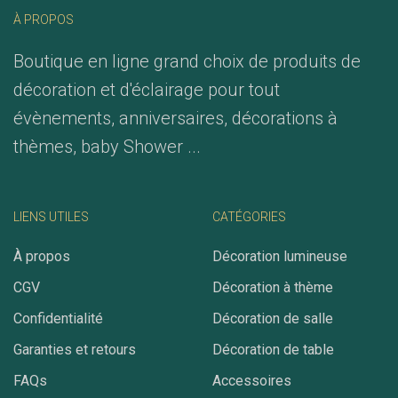
À PROPOS
Boutique en ligne grand choix de produits de
décoration et d'éclairage pour tout
évènements, anniversaires, décorations à
thèmes, baby Shower ...
LIENS UTILES
CATÉGORIES
À propos
Décoration lumineuse
CGV
Décoration à thème
Confidentialité
Décoration de salle
Garanties et retours
Décoration de table
FAQs
Accessoires