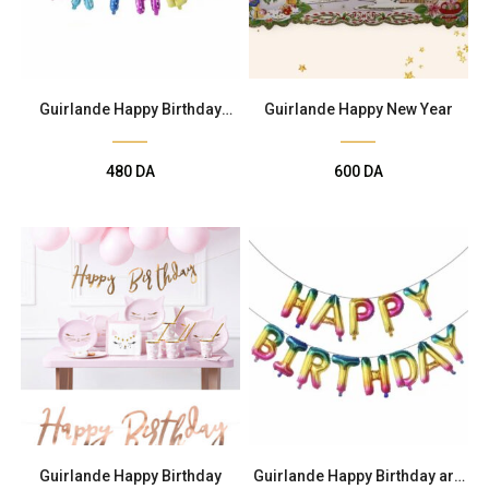
Guirlande Happy Birthday
Guirlande Happy New Year
Multicolore Pois
480
DA
600
DA
Guirlande Happy Birthday
Guirlande Happy Birthday arc