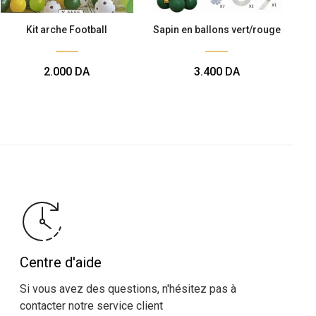
Kit arche Football
Sapin en ballons vert/rouge
2.000
DA
3.400
DA
Centre d'aide
Si vous avez des questions, n'hésitez pas à
contacter notre service client