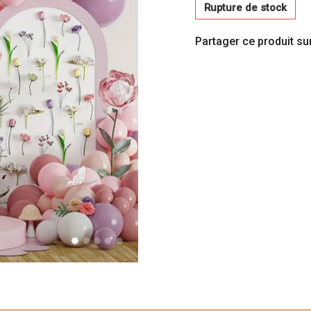
Rupture de stock
Partager ce produit sur