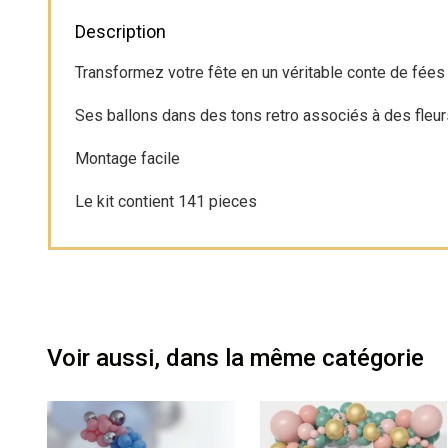
Description
Transformez votre fête en un véritable conte de fées 
Ses ballons dans des tons retro associés à des fleu
Montage facile
Le kit contient 141 pieces
Voir aussi, dans la même catégorie