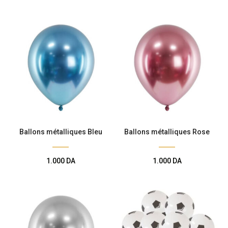
Ballons métalliques Bleu
Ballons métalliques Rose
1.000
DA
1.000
DA