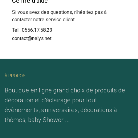
Centre d'aide
Si vous avez des questions, n'hésitez pas à
contacter notre service client
Tel :
0556.17.58.23
contact@nelys.net
À PROPOS
Boutique en ligne grand choix de produits de
décoration et d'éclairage pour tout
évènements, anniversaires, décorations à
thèmes, baby Shower ...