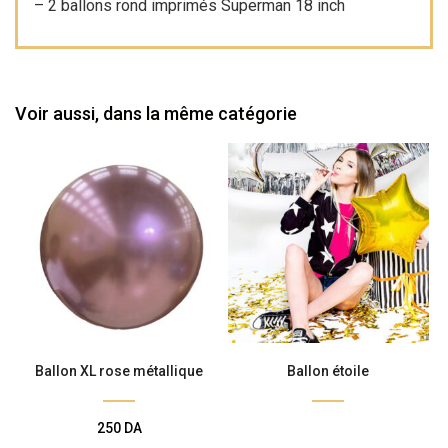
– 2 ballons rond imprimés Superman 18 inch
Voir aussi, dans la même catégorie
Ballon XL rose métallique
Ballon étoile
250
DA