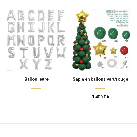
Ballon lettre
Sapin en ballons vert/rouge
3.400
DA