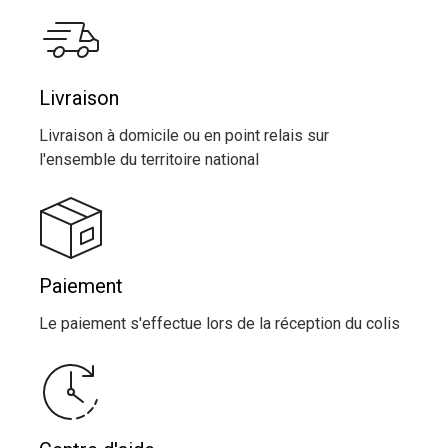
Livraison
Livraison à domicile ou en point relais sur
l'ensemble du territoire national
Paiement
Le paiement s'effectue lors de la réception du colis