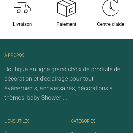
Livraison
Paiement
Centre d'aide
À PROPOS
Boutique en ligne grand choix de produits de
décoration et d'éclairage pour tout
évènements, anniversaires, décorations à
thèmes, baby Shower ...
LIENS UTILES
CATÉGORIES