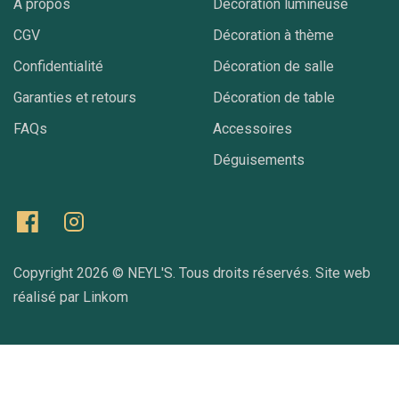
À propos
Décoration lumineuse
CGV
Décoration à thème
Confidentialité
Décoration de salle
Garanties et retours
Décoration de table
FAQs
Accessoires
Déguisements
Copyright 2026 ©
NEYL'S
. Tous droits réservés. Site web
réalisé par
Linkom