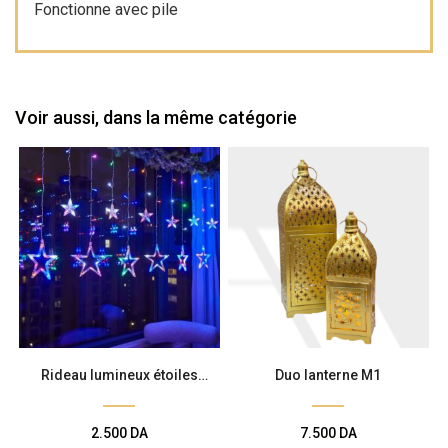
Fonctionne avec pile
Voir aussi, dans la même catégorie
Rideau lumineux étoiles
Duo lanterne M1
multicolores
2.500
DA
7.500
DA