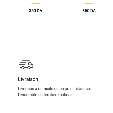
350
DA
350
DA
Livraison
Livraison à domicile ou en point relais sur
l'ensemble du territoire national