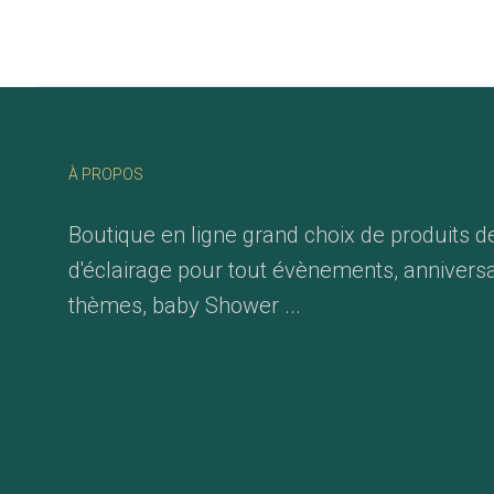
À PROPOS
Boutique en ligne grand choix de produits d
d'éclairage pour tout évènements, anniversa
thèmes, baby Shower ...