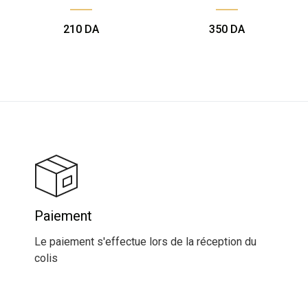
210
DA
350
DA
Paiement
Le paiement s'effectue lors de la réception du
colis