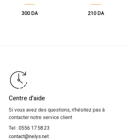
300
DA
210
DA
Centre d'aide
Si vous avez des questions, n'hésitez pas à
contacter notre service client
Tel :
0556.17.58.23
contact@nelys.net