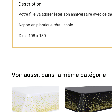
Description
Votre fille va adorer fêter son anniversaire avec ce t
Nappe en plastique réutilisable.
Dim : 108 x 180
Voir aussi, dans la même catégorie