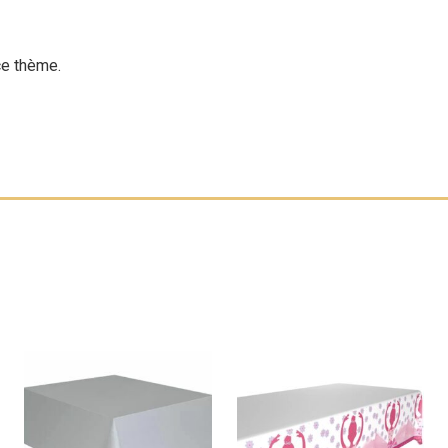
ce thème.