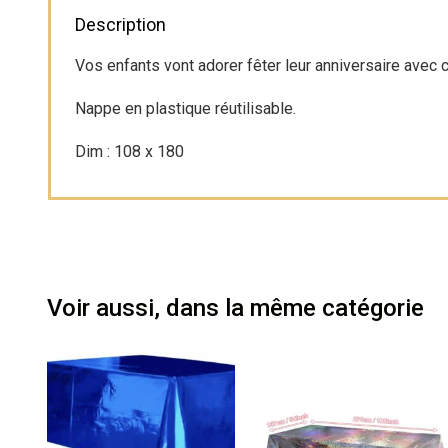
Description
Vos enfants vont adorer fêter leur anniversaire avec 
Nappe en plastique réutilisable.
Dim : 108 x 180
Voir aussi, dans la même catégorie