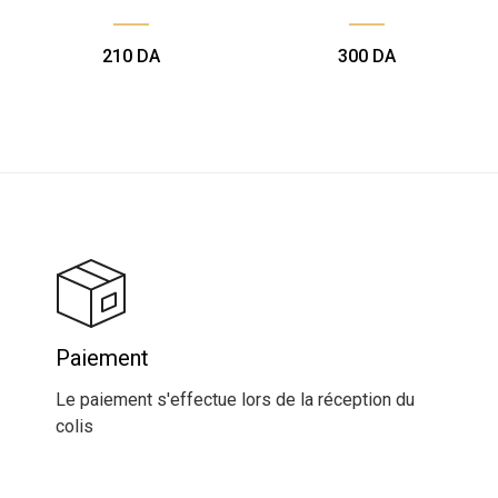
210
DA
300
DA
Paiement
Le paiement s'effectue lors de la réception du
colis