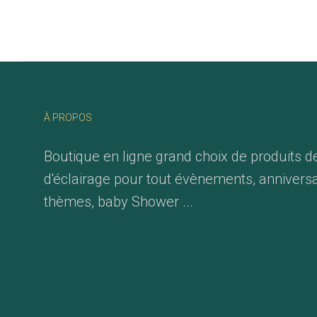
À PROPOS
Boutique en ligne grand choix de produits d
d'éclairage pour tout évènements, anniversa
thèmes, baby Shower ...