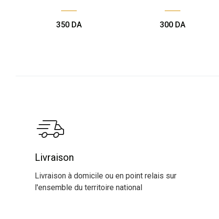
350
DA
300
DA
Livraison
Livraison à domicile ou en point relais sur
l'ensemble du territoire national