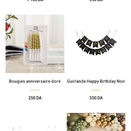
Bougies anniversaire doré
Guirlande Happy Birthday Noir
250
DA
350
DA