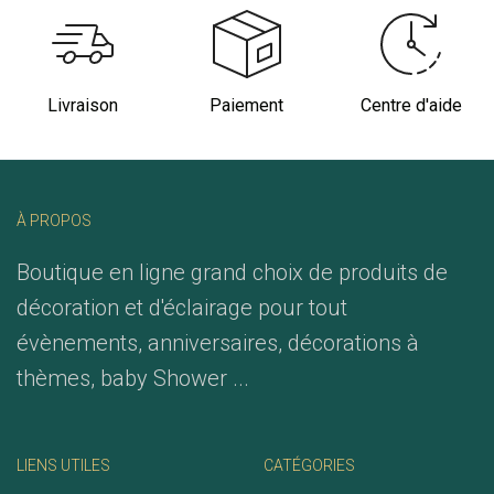
Livraison
Paiement
Centre d'aide
À PROPOS
Boutique en ligne grand choix de produits de
décoration et d'éclairage pour tout
évènements, anniversaires, décorations à
thèmes, baby Shower ...
LIENS UTILES
CATÉGORIES