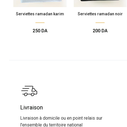
Serviettes ramadan karim
Serviettes ramadan noir
250
DA
200
DA
Livraison
Livraison à domicile ou en point relais sur
l'ensemble du territoire national