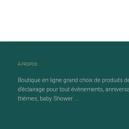
À PROPOS
Boutique en ligne grand choix de produits d
d'éclairage pour tout évènements, anniversa
thèmes, baby Shower ...