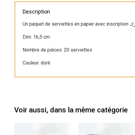
Description
Un paquet de ser
Dim: 16,5 cm
Nombre de pièces: 20 serviettes
Couleur: doré
Voir aussi, dans la même catégorie