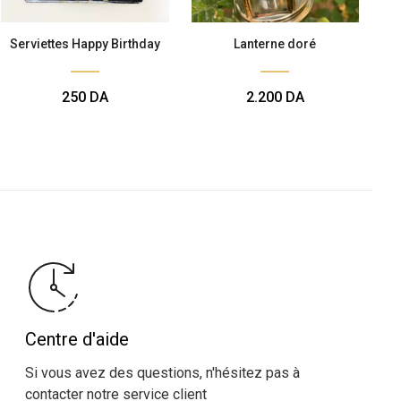
Serviettes Happy Birthday
Lanterne doré
250
DA
2.200
DA
Centre d'aide
Si vous avez des questions, n'hésitez pas à
contacter notre service client