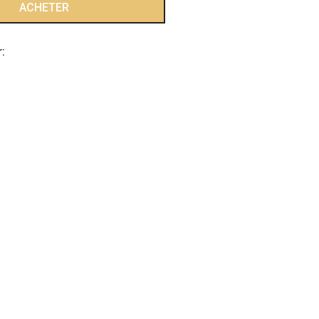
ACHETER
: