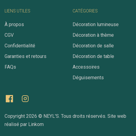
LIENS UTILES
CATÉGORIES
À propos
Décoration lumineuse
CGV
Décoration à thème
Confidentialité
Décoration de salle
Garanties et retours
Décoration de table
FAQs
Accessoires
Déguisements
Copyright 2026 ©
NEYL'S
. Tous droits réservés. Site web
réalisé par
Linkom