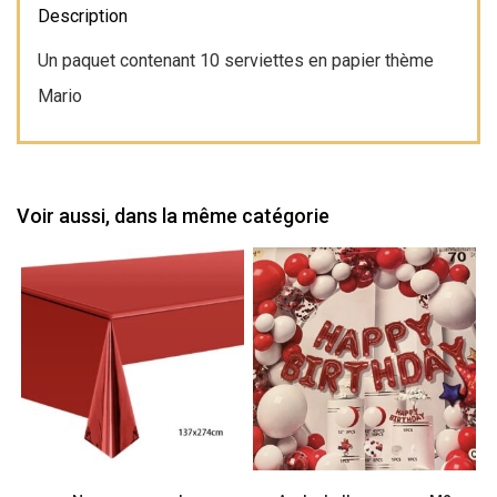
Description
Un paquet contenant 10 serviettes en papier thème
Mario
Voir aussi, dans la même catégorie