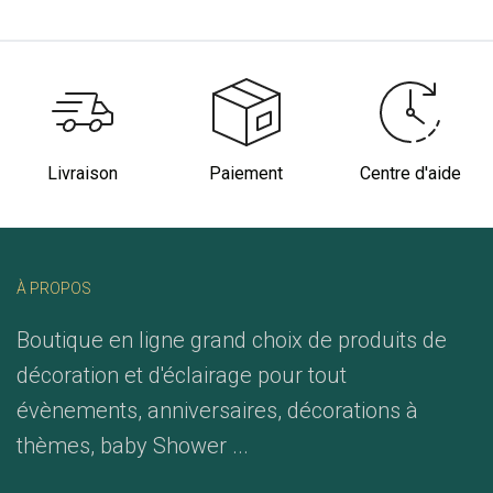
Livraison
Paiement
Centre d'aide
À PROPOS
Boutique en ligne grand choix de produits de
décoration et d'éclairage pour tout
évènements, anniversaires, décorations à
thèmes, baby Shower ...