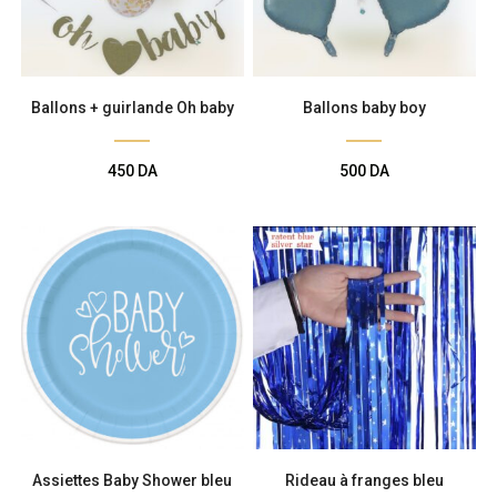
Ballons + guirlande Oh baby
Ballons baby boy
450
DA
500
DA
Assiettes Baby Shower bleu
Rideau à franges bleu