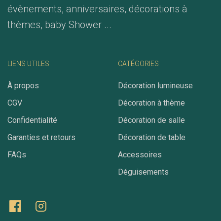
évènements, anniversaires, décorations à
thèmes, baby Shower ...
LIENS UTILES
CATÉGORIES
À propos
Décoration lumineuse
CGV
Décoration à thème
Confidentialité
Décoration de salle
Garanties et retours
Décoration de table
FAQs
Accessoires
Déguisements