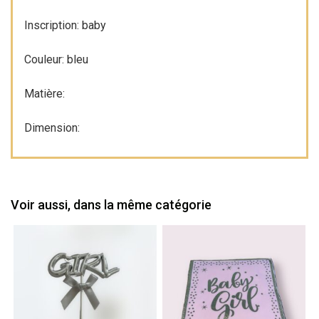
Inscription: baby
Couleur: bleu
Matière:
Dimension:
Voir aussi, dans la même catégorie