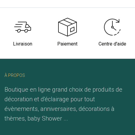
Livraison
Paiement
Centre d'aide
À PROPOS
Boutique en ligne grand choix de produits de
décoration et d'éclairage pour tout
évènements, anniversaires, décorations à
thèmes, baby Shower ...