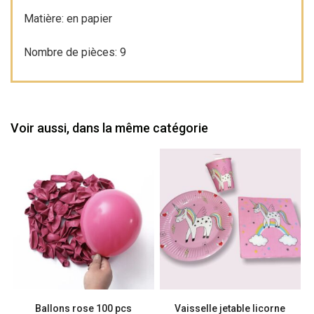
Matière: en papier
Nombre de pièces: 9
Voir aussi, dans la même catégorie
Ballons rose 100 pcs
Vaisselle jetable licorne