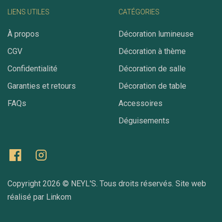
LIENS UTILES
CATÉGORIES
À propos
Décoration lumineuse
CGV
Décoration à thème
Confidentialité
Décoration de salle
Garanties et retours
Décoration de table
FAQs
Accessoires
Déguisements
Copyright 2026 ©
NEYL'S
. Tous droits réservés. Site web
réalisé par
Linkom