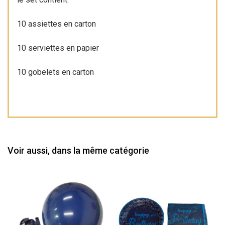
10 assiettes en carton
10 serviettes en papier
10 gobelets en carton
Voir aussi, dans la même catégorie