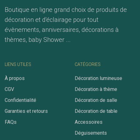
Boutique en ligne grand choix de produits de
décoration et d'éclairage pour tout
évènements, anniversaires, décorations à
thèmes, baby Shower ...
LIENS UTILES
CATÉGORIES
À propos
Décoration lumineuse
CGV
Décoration à thème
Confidentialité
Décoration de salle
Garanties et retours
Décoration de table
FAQs
Accessoires
Déguisements