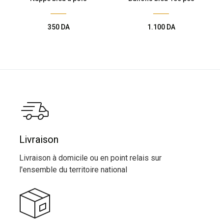
350
DA
1.100
DA
Livraison
Livraison à domicile ou en point relais sur
l'ensemble du territoire national