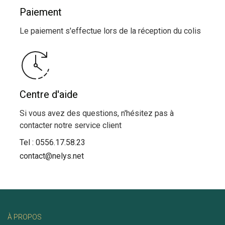
Paiement
Le paiement s'effectue lors de la réception du colis
Centre d'aide
Si vous avez des questions, n'hésitez pas à
contacter notre service client
Tel :
0556.17.58.23
contact@nelys.net
À PROPOS