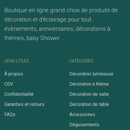
Boutique en ligne grand choix de produits de
décoration et d'éclairage pour tout
évènements, anniversaires, décorations à
thèmes, baby Shower ...
LIENS UTILES
CATÉGORIES
À propos
Décoration lumineuse
CGV
Décoration à thème
Confidentialité
Décoration de salle
Garanties et retours
Décoration de table
FAQs
Accessoires
Déguisements