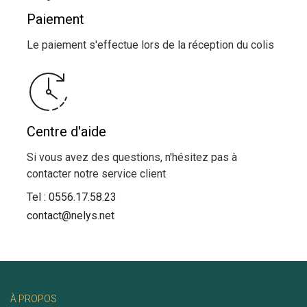
Paiement
Le paiement s'effectue lors de la réception du colis
Centre d'aide
Si vous avez des questions, n'hésitez pas à
contacter notre service client
Tel :
0556.17.58.23
contact@nelys.net
À PROPOS