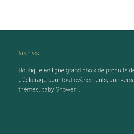
À PROPOS
Boutique en ligne grand choix de produits d
d'éclairage pour tout évènements, anniversa
thèmes, baby Shower ...