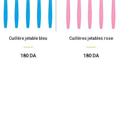
Cuillère jetable bleu
Cuillères jetables rose
180
DA
180
DA