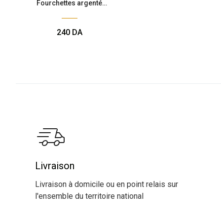
Fourchettes argenté
pailletées
240
DA
Livraison
Livraison à domicile ou en point relais sur
l'ensemble du territoire national