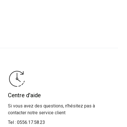
Centre d'aide
Si vous avez des questions, n'hésitez pas à
contacter notre service client
Tel :
0556.17.58.23