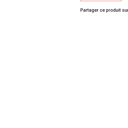
Partager ce produit sur