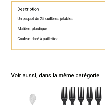
Description
Un paquet de 25 cuillères jetables
Matière: plastique
Couleur: doré à paillettes
Voir aussi, dans la même catégorie