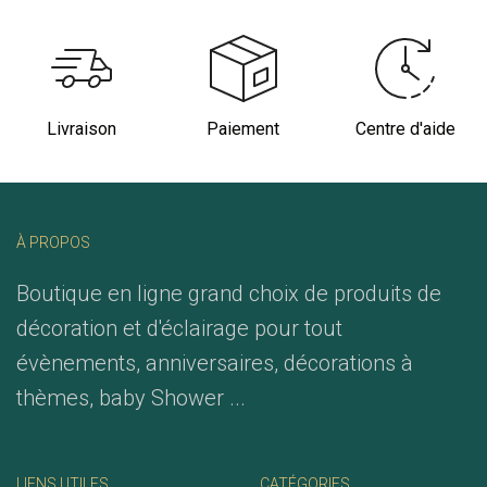
Livraison
Paiement
Centre d'aide
À PROPOS
Boutique en ligne grand choix de produits de
décoration et d'éclairage pour tout
évènements, anniversaires, décorations à
thèmes, baby Shower ...
LIENS UTILES
CATÉGORIES