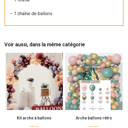
– 1 chaîne de ballons
Voir aussi, dans la même catégorie
Kit arche à ballons
Arche ballons rétro